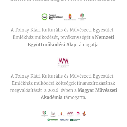
A Tolnay Klári Kulturális és Művészeti Egyesület-
Nemzeti
Emlékház működését, tevékenységét a
Együttműködési Alap
támogatja.
A Tolnay Klári Kulturális és Művészeti Egyesület-
Emlékház működési költségek finanszírozásának
megvalósítását a 2026. évben a
Magyar Művészeti
Akadémia
támogatta.