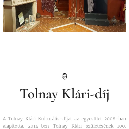
Tolnay Klári-díj
A Tolnay Klári Kulturális-díjat az egyesület 2008-ban
alapította. 2014-ben Tolnay Klári születésének 100.