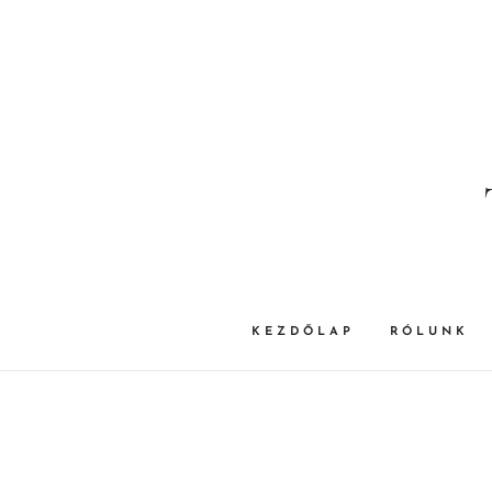
KEZDŐLAP
RÓLUNK