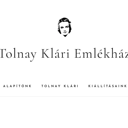
Tolnay Klári Emlékhá
ALAPÍTÓNK
TOLNAY KLÁRI
KIÁLLÍTÁSAINK