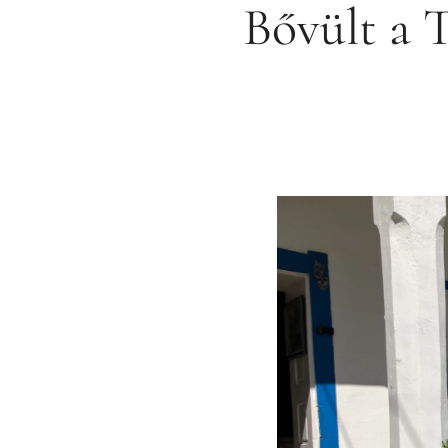
Bővült a 