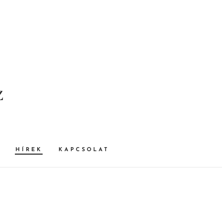
z
HÍREK
KAPCSOLAT