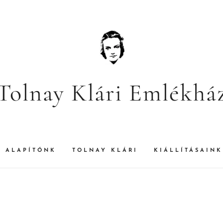
Tolnay Klári Emlékhá
ALAPÍTÓNK
TOLNAY KLÁRI
KIÁLLÍTÁSAINK