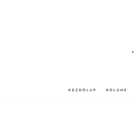
KEZDŐLAP
RÓLUNK