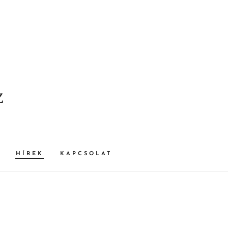
z
HÍREK
KAPCSOLAT