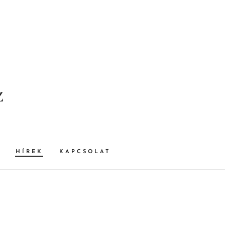
z
HÍREK
KAPCSOLAT