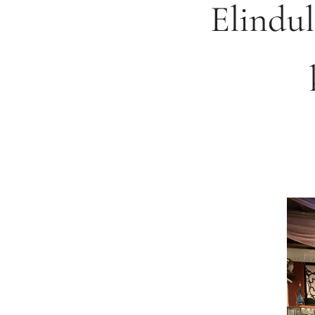
Elindul