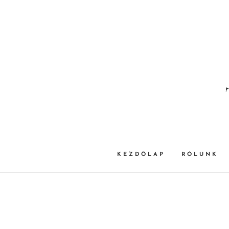
KEZDŐLAP
RÓLUNK