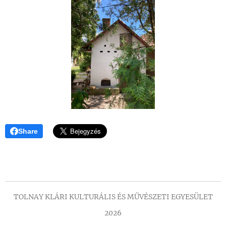
Share
TOLNAY KLÁRI KULTURÁLIS ÉS MŰVÉSZETI EGYESÜLET
2026