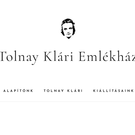
Tolnay Klári Emlékhá
ALAPÍTÓNK
TOLNAY KLÁRI
KIÁLLÍTÁSAINK