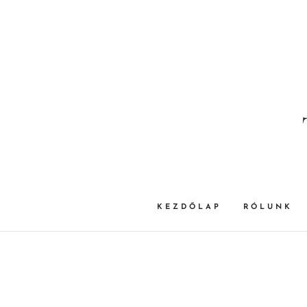
KEZDŐLAP
RÓLUNK