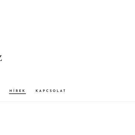
z
HÍREK
KAPCSOLAT