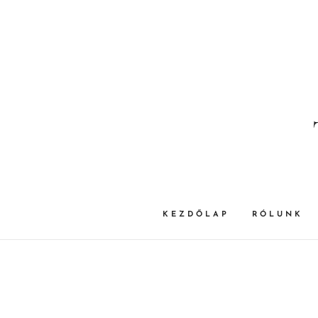
KEZDŐLAP
RÓLUNK