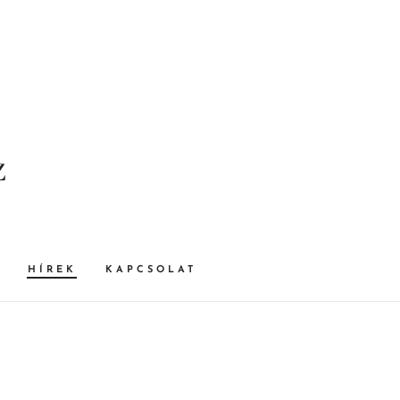
z
HÍREK
KAPCSOLAT