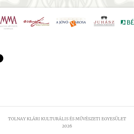
TOLNAY KLÁRI KULTURÁLIS ÉS MŰVÉSZETI EGYESÜLET
2026