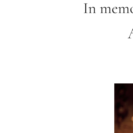
In memo