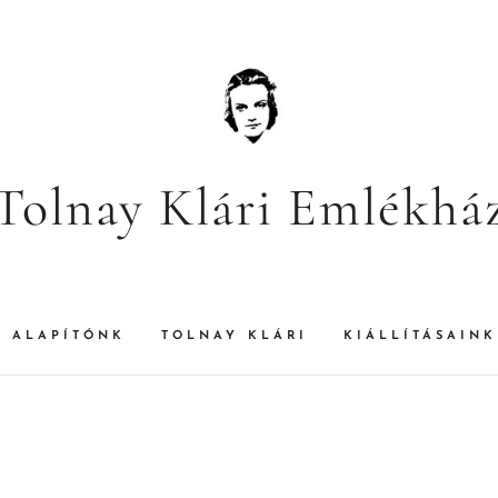
Tolnay Klári Emlékhá
ALAPÍTÓNK
TOLNAY KLÁRI
KIÁLLÍTÁSAINK