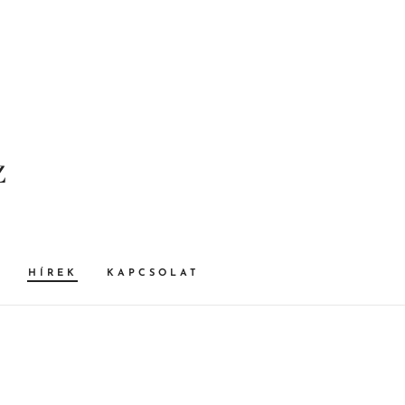
z
HÍREK
KAPCSOLAT