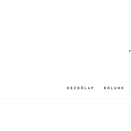
KEZDŐLAP
RÓLUNK