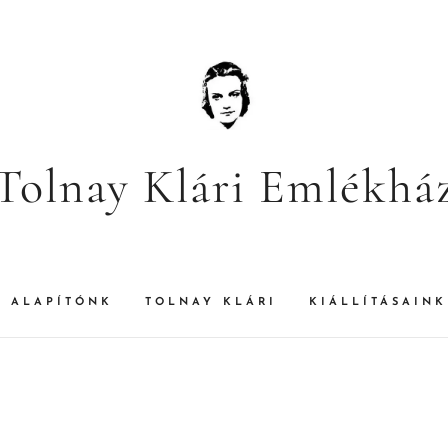
Tolnay Klári Emlékhá
ALAPÍTÓNK
TOLNAY KLÁRI
KIÁLLÍTÁSAINK