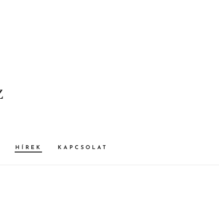
z
HÍREK
KAPCSOLAT