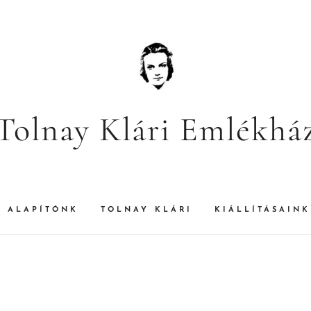
Tolnay Klári Emlékhá
ALAPÍTÓNK
TOLNAY KLÁRI
KIÁLLÍTÁSAINK