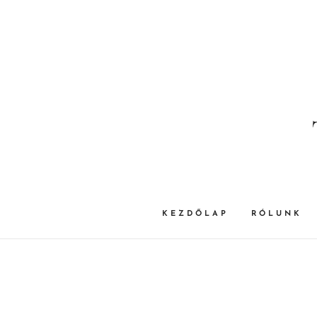
KEZDŐLAP
RÓLUNK