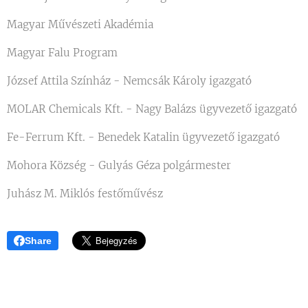
Magyar Művészeti Akadémia
Magyar Falu Program
József Attila Színház - Nemcsák Károly igazgató
MOLAR Chemicals Kft. - Nagy Balázs ügyvezető igazgató
Fe-Ferrum Kft. - Benedek Katalin ügyvezető igazgató
Mohora Község - Gulyás Géza polgármester
Juhász M. Miklós festőművész
Share