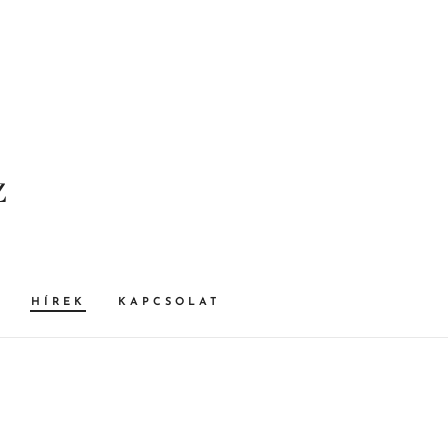
z
HÍREK
KAPCSOLAT