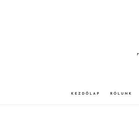
KEZDŐLAP
RÓLUNK