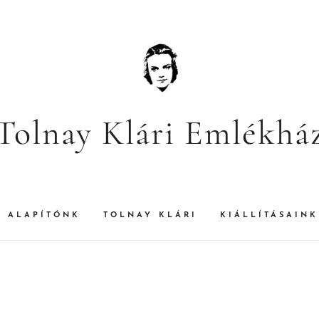
Tolnay Klári Emlékhá
ALAPÍTÓNK
TOLNAY KLÁRI
KIÁLLÍTÁSAINK