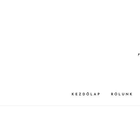
KEZDŐLAP
RÓLUNK