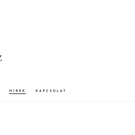
z
HÍREK
KAPCSOLAT