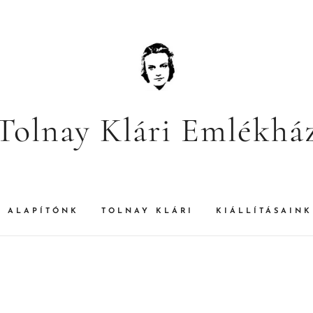
Tolnay Klári Emlékhá
ALAPÍTÓNK
TOLNAY KLÁRI
KIÁLLÍTÁSAINK