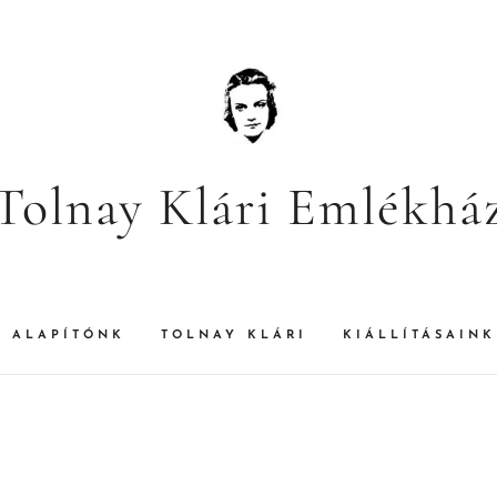
Tolnay Klári Emlékhá
ALAPÍTÓNK
TOLNAY KLÁRI
KIÁLLÍTÁSAINK