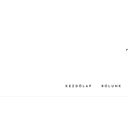
KEZDŐLAP
RÓLUNK