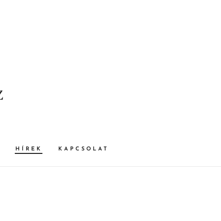
z
HÍREK
KAPCSOLAT