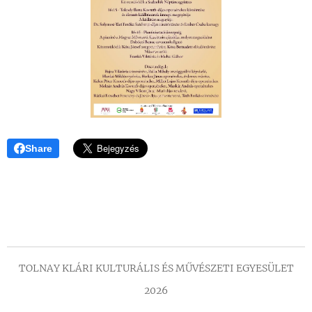
Share
TOLNAY KLÁRI KULTURÁLIS ÉS MŰVÉSZETI EGYESÜLET
2026