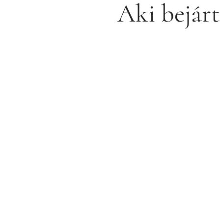
Aki bejár