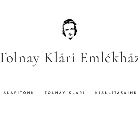
Tolnay Klári Emlékhá
ALAPÍTÓNK
TOLNAY KLÁRI
KIÁLLÍTÁSAINK