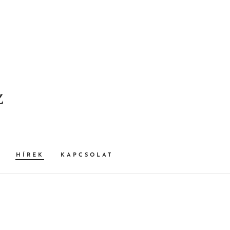
z
HÍREK
KAPCSOLAT