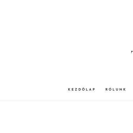
KEZDŐLAP
RÓLUNK