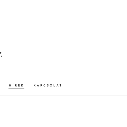
z
HÍREK
KAPCSOLAT