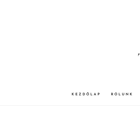
KEZDŐLAP
RÓLUNK