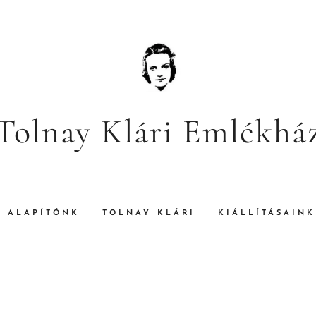
Tolnay Klári Emlékhá
ALAPÍTÓNK
TOLNAY KLÁRI
KIÁLLÍTÁSAINK