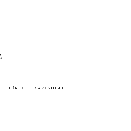
z
HÍREK
KAPCSOLAT