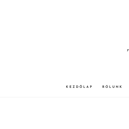
KEZDŐLAP
RÓLUNK