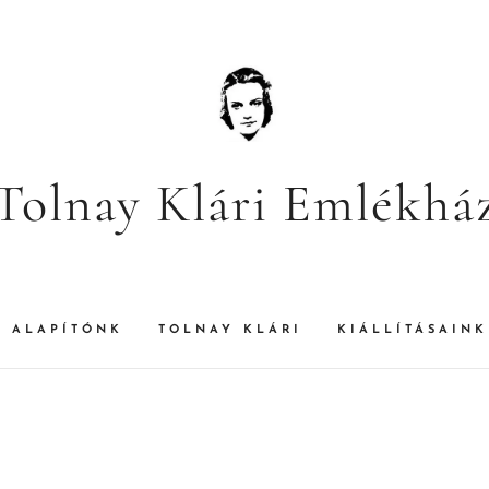
Tolnay Klári Emlékhá
ALAPÍTÓNK
TOLNAY KLÁRI
KIÁLLÍTÁSAINK