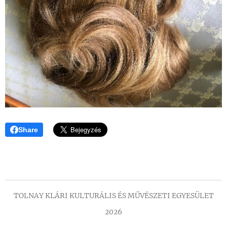
Share
TOLNAY KLÁRI KULTURÁLIS ÉS MŰVÉSZETI EGYESÜLET
2026