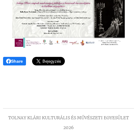
Share
TOLNAY KLÁRI KULTURÁLIS ÉS MŰVÉSZETI EGYESÜLET
2026